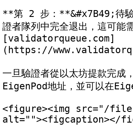
**第 2 步：**&#x7B4
證者隊列中完全退出，這可能需
[validatorqueue.com]
(https://www.validat
一旦驗證者從以太坊提款完成，
EigenPod地址，並可以在Eig
<figure><img src="/file
alt=""><figcaption></fi