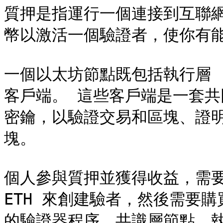
質押是指運行一個連接到互聯網
幣以激活一個驗證者，使你有能
一個以太坊節點既包括執行層 (E
客戶端。 這些客戶端是一套
密鑰，以驗證交易和區塊、證
塊。

個人參與質押並獲得收益，需要
ETH 來創建驗者，然後需要
的驗證器程序、共識層節點、執